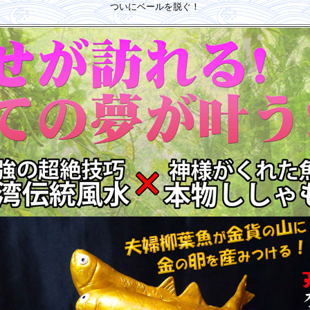
ついにベールを脱ぐ！